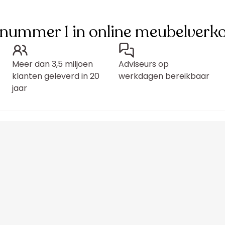
 nummer 1 in online meubelverk
Meer dan 3,5 miljoen
Adviseurs op
klanten geleverd in 20
werkdagen bereikbaar
jaar