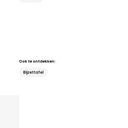
Ook te ontdekken:
Bijzettafel