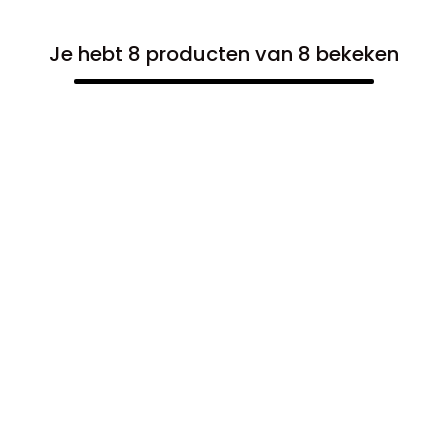
Je hebt 8 producten van 8 bekeken