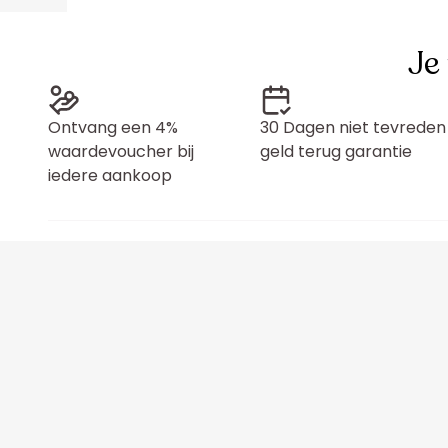
Je
Ontvang een 4%
30 Dagen niet tevreden
waardevoucher bij
geld terug garantie
iedere aankoop