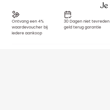
Je
Ontvang een 4%
30 Dagen niet tevreden
waardevoucher bij
geld terug garantie
iedere aankoop