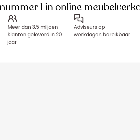
 nummer 1 in online meubelverk
Meer dan 3,5 miljoen
Adviseurs op
klanten geleverd in 20
werkdagen bereikbaar
jaar