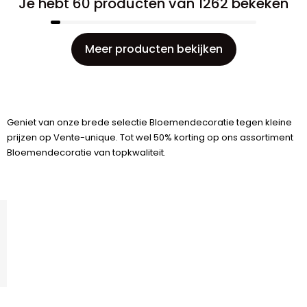
Je hebt 60 producten van 1262 bekeken
Meer producten bekijken
Geniet van onze brede selectie Bloemendecoratie tegen kleine
prijzen op Vente-unique. Tot wel 50% korting op ons assortiment
Bloemendecoratie van topkwaliteit.