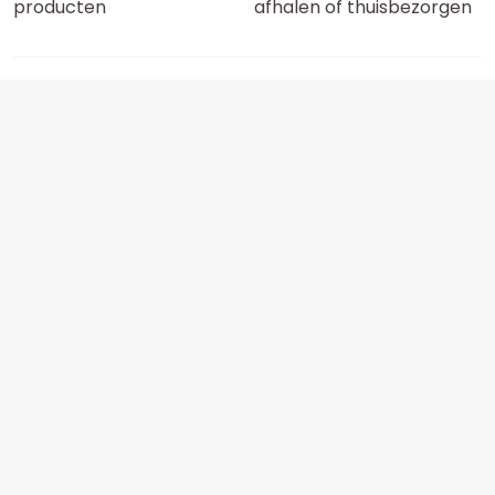
producten
afhalen of thuisbezorgen