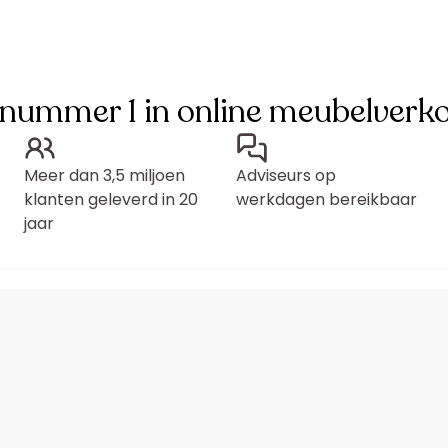
 nummer 1 in online meubelverk
Meer dan 3,5 miljoen
Adviseurs op
klanten geleverd in 20
werkdagen bereikbaar
jaar