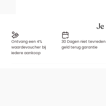
Je
Ontvang een 4%
30 Dagen niet tevreden
waardevoucher bij
geld terug garantie
iedere aankoop