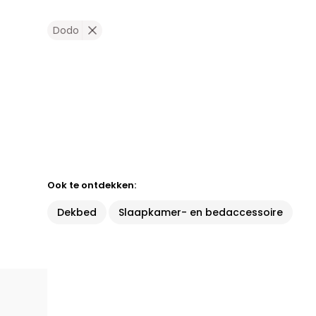
Dodo
Ook te ontdekken:
Dekbed
Slaapkamer- en bedaccessoire