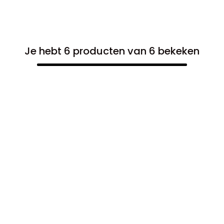
Je hebt 6 producten van 6 bekeken