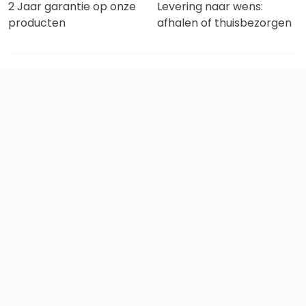
2 Jaar garantie op onze
Levering naar wens:
producten
afhalen of thuisbezorgen