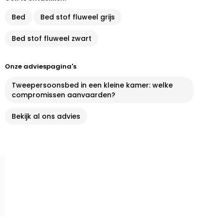
Bed
Bed stof fluweel grijs
Bed stof fluweel zwart
Onze adviespagina's
Tweepersoonsbed in een kleine kamer: welke
compromissen aanvaarden?
Bekijk al ons advies