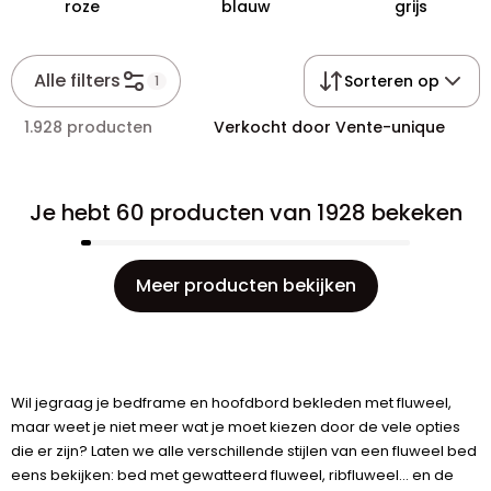
roze
blauw
grijs
Alle filters
Sorteren op
1
1.928 producten
Verkocht door Vente-unique
Je hebt 60 producten van 1928 bekeken
Meer producten bekijken
Wil jegraag je bedframe en hoofdbord bekleden met fluweel,
maar weet je niet meer wat je moet kiezen door de vele opties
die er zijn? Laten we alle verschillende stijlen van een fluweel bed
eens bekijken: bed met gewatteerd fluweel, ribfluweel... en de