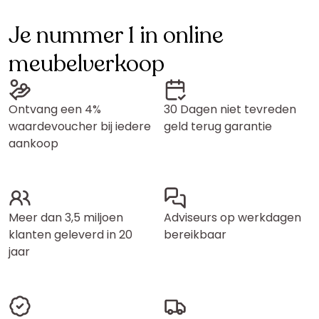
Je nummer 1 in online
meubelverkoop
Ontvang een 4%
30 Dagen niet tevreden
waardevoucher bij iedere
geld terug garantie
aankoop
Meer dan 3,5 miljoen
Adviseurs op werkdagen
klanten geleverd in 20
bereikbaar
jaar