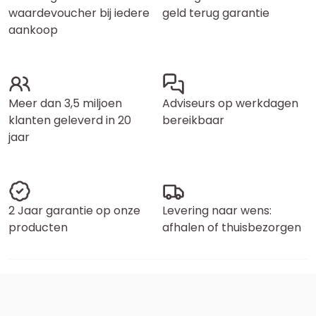
waardevoucher bij iedere
geld terug garantie
aankoop
Meer dan 3,5 miljoen
Adviseurs op werkdagen
klanten geleverd in 20
bereikbaar
jaar
2 Jaar garantie op onze
Levering naar wens:
producten
afhalen of thuisbezorgen