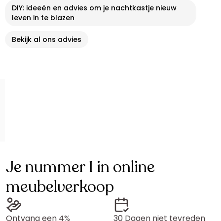
DIY: ideeën en advies om je nachtkastje nieuw
leven in te blazen
Bekijk al ons advies
Je nummer 1 in online
meubelverkoop
Ontvang een 4%
30 Dagen niet tevreden