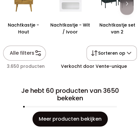
Nachtkastje -
Nachtkastje - Wit
Nachtkastje set
Hout
/ Ivoor
van 2
Alle filters
Sorteren op
3.650 producten
Verkocht door Vente-unique
Je hebt 60 producten van 3650
bekeken
Meer producten bekijken