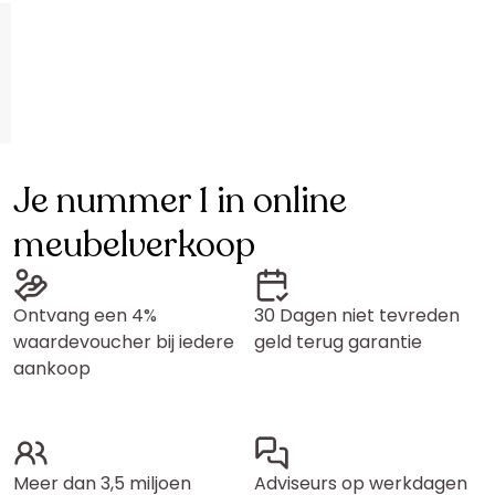
Je nummer 1 in online
meubelverkoop
Ontvang een 4%
30 Dagen niet tevreden
waardevoucher bij iedere
geld terug garantie
aankoop
Meer dan 3,5 miljoen
Adviseurs op werkdagen