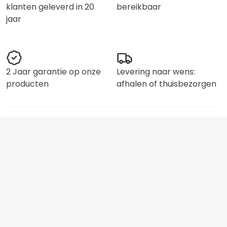
klanten geleverd in 20
bereikbaar
jaar
2 Jaar garantie op onze
Levering naar wens:
producten
afhalen of thuisbezorgen