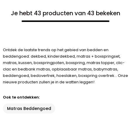
Je hebt 43 producten van 43 bekeken
Ontdek de laatste trends op het gebied van bedden en
beddengoed: dekbed, kinderdekbed, matras + boxspringset,
matras, kussen, boxspringpoten, boxspring, matras topper, clic-
clac en bedbank matras, opblaasbaar matras, babymatras,
beddengoed, bedovertrek, hoeslaken, boxspring overtrek... Onze
nieuwe producten zullen je in de watten leggen!
Ook te ontdekken:
Matras Beddengoed