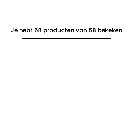
Je hebt 58 producten van 58 bekeken