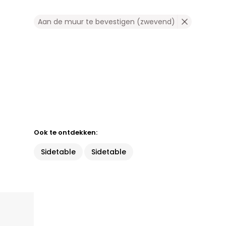
Aan de muur te bevestigen (zwevend)
Ook te ontdekken:
Sidetable
Sidetable