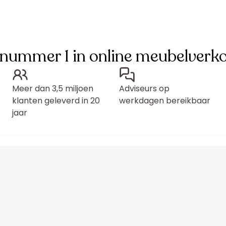
 nummer 1 in online meubelverk
Meer dan 3,5 miljoen
Adviseurs op
klanten geleverd in 20
werkdagen bereikbaar
jaar