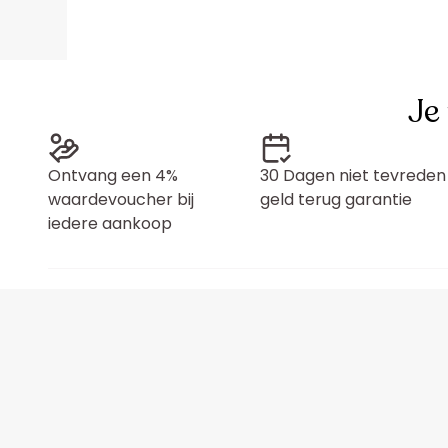
Je
Ontvang een 4%
30 Dagen niet tevreden
waardevoucher bij
geld terug garantie
iedere aankoop