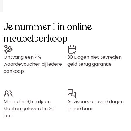
Je nummer 1 in online
meubelverkoop
Ontvang een 4%
30 Dagen niet tevreden
waardevoucher bij iedere
geld terug garantie
aankoop
Meer dan 3,5 miljoen
Adviseurs op werkdagen
klanten geleverd in 20
bereikbaar
jaar