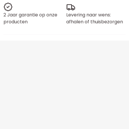
2 Jaar garantie op onze
Levering naar wens:
producten
afhalen of thuisbezorgen