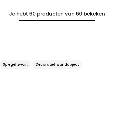
Je hebt 60 producten van 60 bekeken
Spiegel zwart
Decoratief wandobject