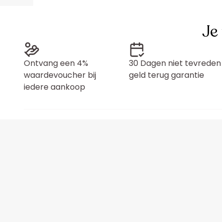
Je
Ontvang een 4%
30 Dagen niet tevreden
waardevoucher bij
geld terug garantie
iedere aankoop