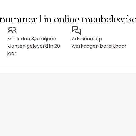
 nummer 1 in online meubelverk
Meer dan 3,5 miljoen
Adviseurs op
klanten geleverd in 20
werkdagen bereikbaar
jaar