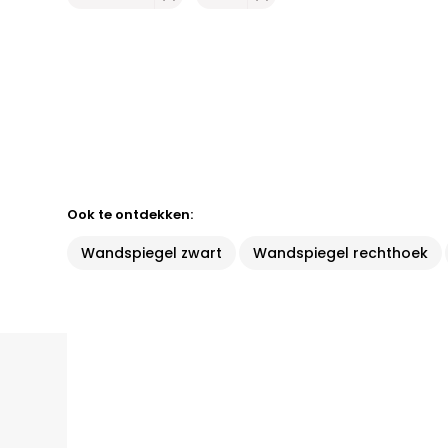
Ook te ontdekken:
Wandspiegel zwart
Wandspiegel rechthoek