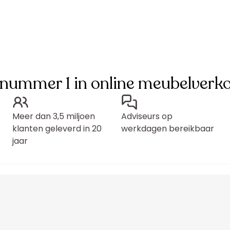
 nummer 1 in online meubelverk
Meer dan 3,5 miljoen
Adviseurs op
klanten geleverd in 20
werkdagen bereikbaar
jaar