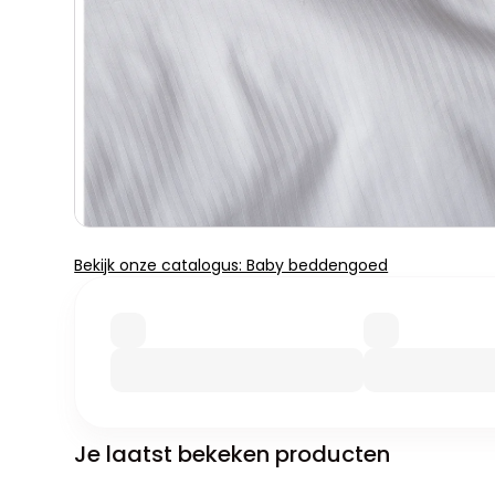
Bekijk onze catalogus: Baby beddengoed
Je laatst bekeken producten