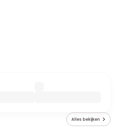
Alles bekijken