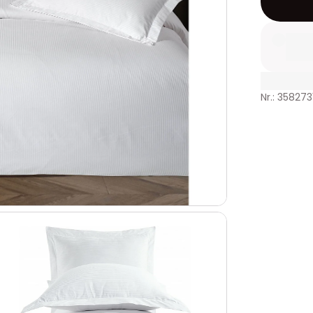
Nr.: 358273