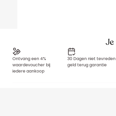
Je
Ontvang een 4%
30 Dagen niet tevreden
waardevoucher bij
geld terug garantie
iedere aankoop