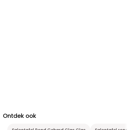
Ontdek ook