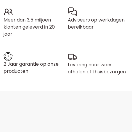
Meer dan 3,5 miljoen
Adviseurs op werkdagen
klanten geleverd in 20
bereikbaar
jaar
2 Jaar garantie op onze
Levering naar wens:
producten
afhalen of thuisbezorgen