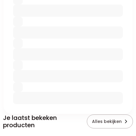
Je laatst bekeken
Alles bekijken
producten