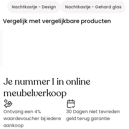
Nachtkastje - Design
Nachtkastje - Gehard glas
Vergelijk met vergelijkbare producten
Je nummer 1 in online
meubelverkoop
Ontvang een 4%
30 Dagen niet tevreden
waardevoucher bij iedere
geld terug garantie
aankoop