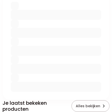
Je laatst bekeken
Alles bekijken
producten