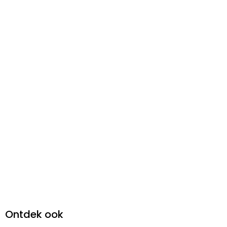
Ontdek ook