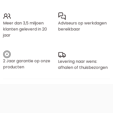
Meer dan 3,5 miljoen
Adviseurs op werkdagen
klanten geleverd in 20
bereikbaar
jaar
2 Jaar garantie op onze
Levering naar wens:
producten
afhalen of thuisbezorgen