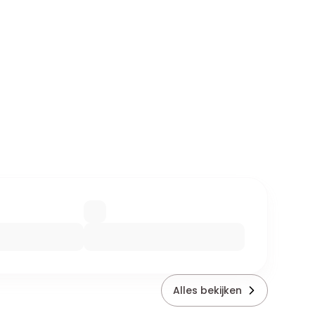
Alles bekijken