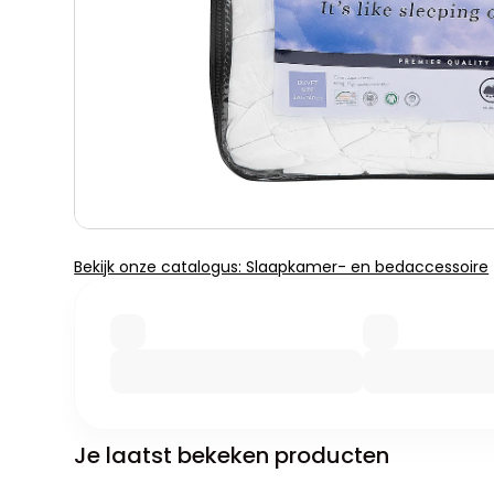
Bekijk onze catalogus: Slaapkamer- en bedaccessoire
Je laatst bekeken producten