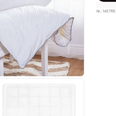
Nr.: 145765