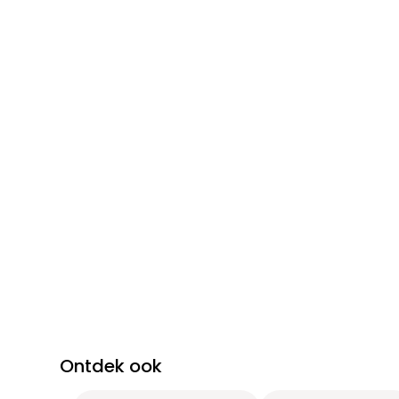
Ontdek ook