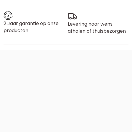
2 Jaar garantie op onze
Levering naar wens:
producten
afhalen of thuisbezorgen