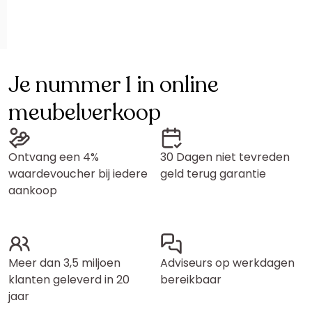
Je nummer 1 in online
meubelverkoop
Ontvang een 4%
30 Dagen niet tevreden
waardevoucher bij iedere
geld terug garantie
aankoop
Meer dan 3,5 miljoen
Adviseurs op werkdagen
klanten geleverd in 20
bereikbaar
jaar