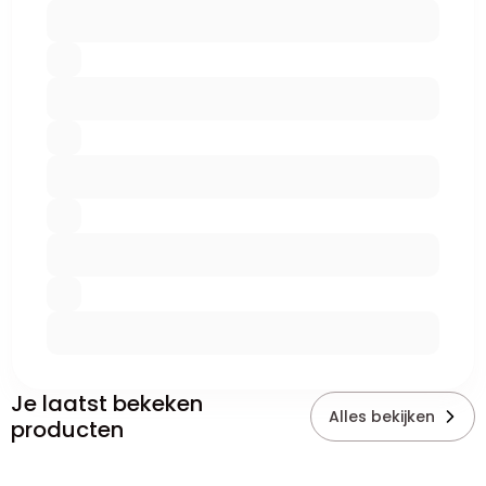
Je laatst bekeken
Alles bekijken
producten