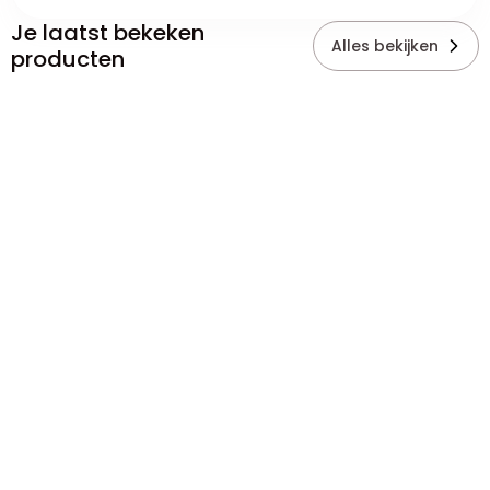
Je laatst bekeken
Alles bekijken
producten