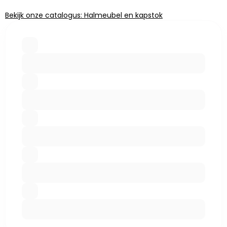
Bekijk onze catalogus: Halmeubel en kapstok