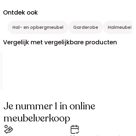
Ontdek ook
Hal- en opbergmeubel
Garderobe
Halmeubel e
Vergelijk met vergelijkbare producten
Je nummer 1 in online
meubelverkoop