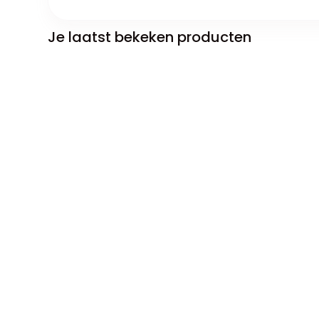
Je laatst bekeken producten