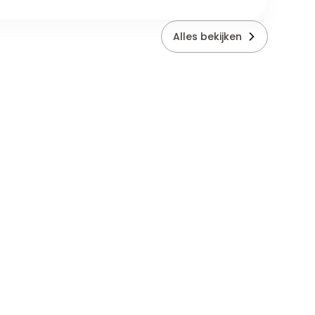
Alles bekijken