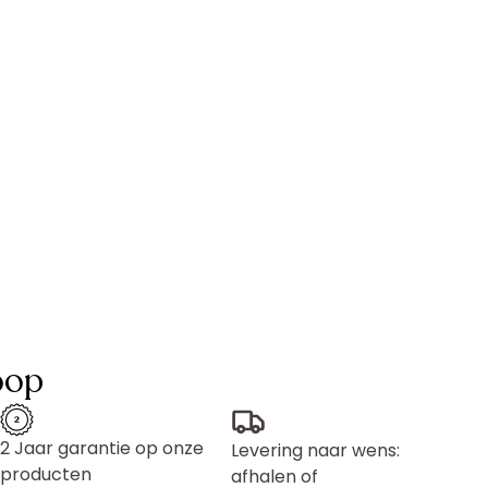
oop
2 Jaar garantie op onze
Levering naar wens:
producten
afhalen of