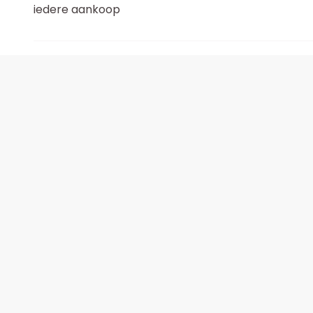
iedere aankoop