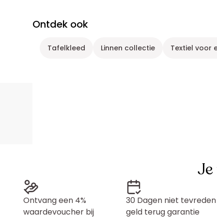
Ontdek ook
Tafelkleed
Linnen collectie
Textiel voor 
Je
Ontvang een 4%
30 Dagen niet tevreden
waardevoucher bij
geld terug garantie