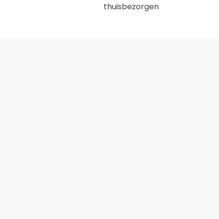
thuisbezorgen