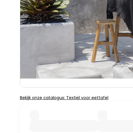
Bekijk onze catalogus: Textiel voor eettafel