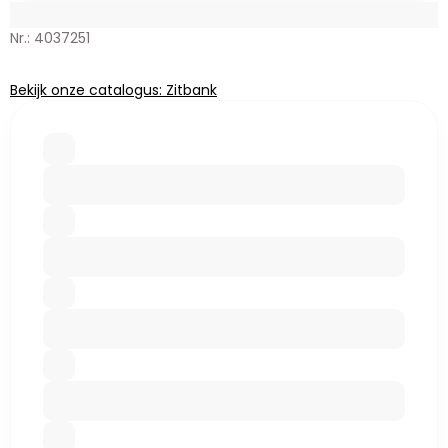
Nr.: 4037251
Bekijk onze catalogus: Zitbank