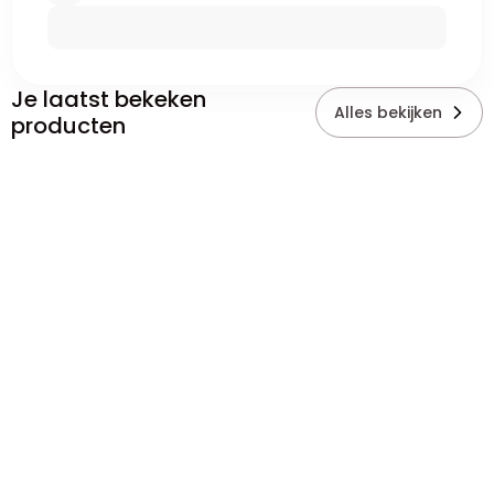
Je laatst bekeken
Alles bekijken
producten