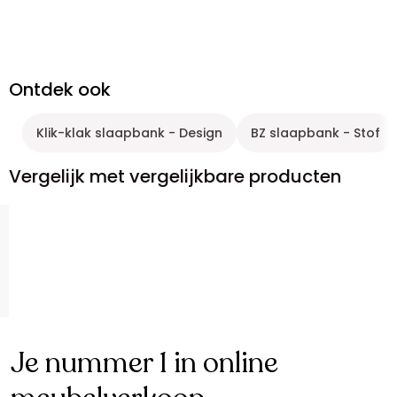
Ontdek ook
Klik-klak slaapbank - Design
BZ slaapbank - Stof
Vergelijk met vergelijkbare producten
Je nummer 1 in online