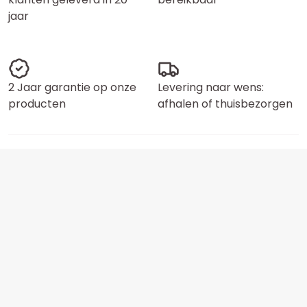
jaar
2 Jaar garantie op onze
Levering naar wens:
producten
afhalen of thuisbezorgen