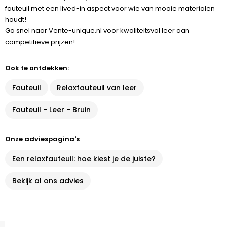
fauteuil met een lived-in aspect voor wie van mooie materialen
houdt!
Ga snel naar Vente-unique.nl voor kwaliteitsvol leer aan
competitieve prijzen!
Ook te ontdekken:
Fauteuil
Relaxfauteuil van leer
Fauteuil - Leer - Bruin
Onze adviespagina's
Een relaxfauteuil: hoe kiest je de juiste?
Bekijk al ons advies