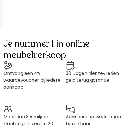
Je nummer 1 in online
meubelverkoop
Ontvang een 4%
30 Dagen niet tevreden
waardevoucher bij iedere
geld terug garantie
aankoop
Meer dan 3,5 miljoen
Adviseurs op werkdagen
klanten geleverd in 20
bereikbaar