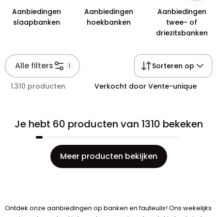
Aanbiedingen
Aanbiedingen
Aanbiedingen
slaapbanken
hoekbanken
twee- of
driezitsbanken
Alle filters
Sorteren op
1
1.310 producten
Verkocht door Vente-unique
Je hebt 60 producten van 1310 bekeken
Meer producten bekijken
Ontdek onze aanbiedingen op banken en fauteuils! Ons wekelijks