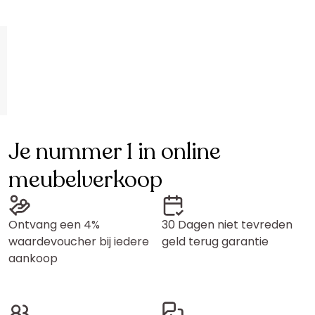
Je nummer 1 in online
meubelverkoop
Ontvang een 4%
30 Dagen niet tevreden
waardevoucher bij iedere
geld terug garantie
aankoop