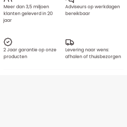
Meer dan 3,5 miljoen
Adviseurs op werkdagen
klanten geleverd in 20
bereikbaar
jaar
2 Jaar garantie op onze
Levering naar wens:
producten
afhalen of thuisbezorgen