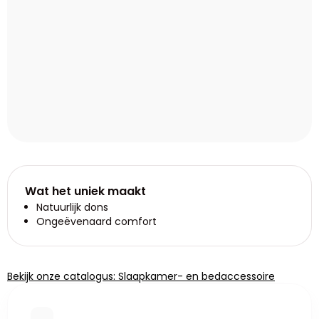
Wat het uniek maakt
Natuurlijk dons
Ongeëvenaard comfort
Bekijk onze catalogus: Slaapkamer- en bedaccessoire