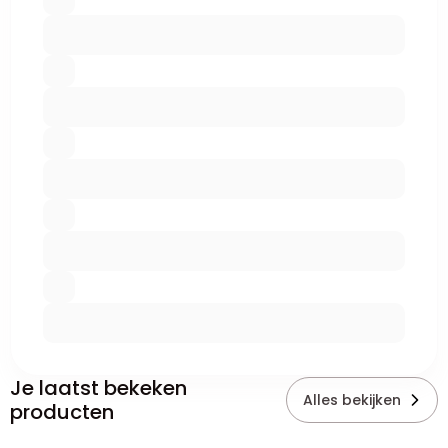
Je laatst bekeken
Alles bekijken
producten