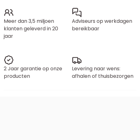
Meer dan 3,5 miljoen
Adviseurs op werkdagen
klanten geleverd in 20
bereikbaar
jaar
2 Jaar garantie op onze
Levering naar wens:
producten
afhalen of thuisbezorgen