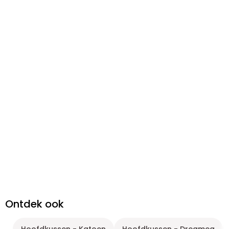
Ontdek ook