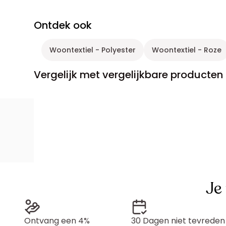
Ontdek ook
Woontextiel - Polyester
Woontextiel - Roze
Vergelijk met vergelijkbare producten
Je
Ontvang een 4%
30 Dagen niet tevreden