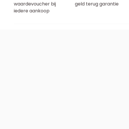
waardevoucher bij
geld terug garantie
iedere aankoop