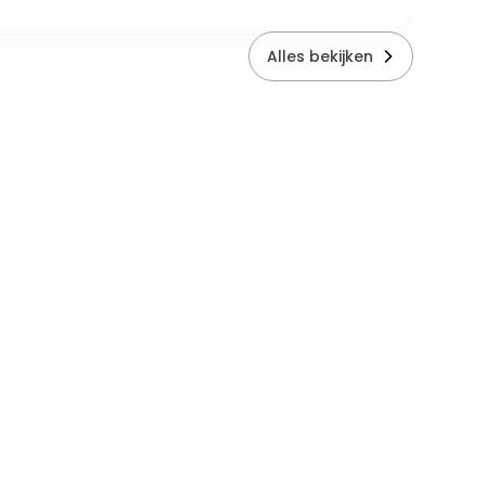
Alles bekijken