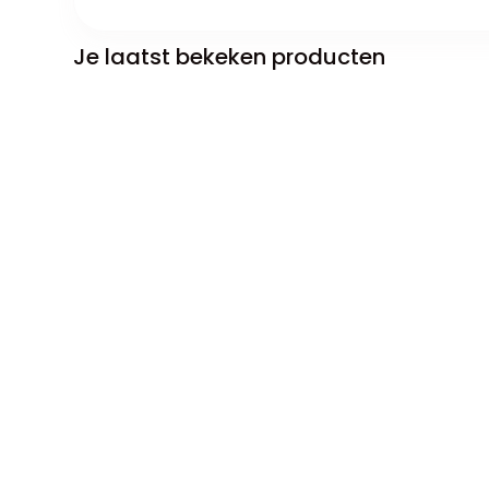
Je laatst bekeken producten