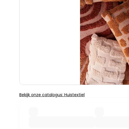
Bekijk onze catalogus: Huistextiel