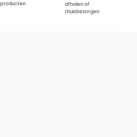
producten
afhalen of
thuisbezorgen