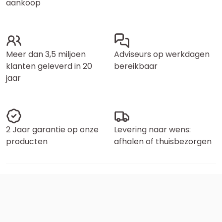
aankoop
Meer dan 3,5 miljoen
Adviseurs op werkdagen
klanten geleverd in 20
bereikbaar
jaar
2 Jaar garantie op onze
Levering naar wens:
producten
afhalen of thuisbezorgen