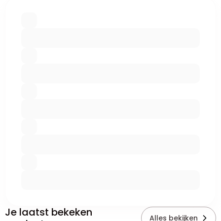
Je laatst bekeken
Alles bekijken