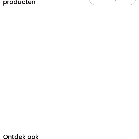
producten
Ontdek ook