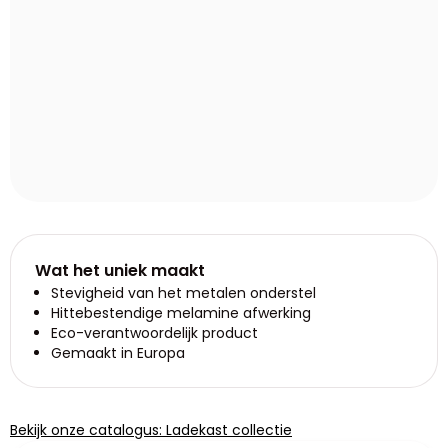
Wat het uniek maakt
Stevigheid van het metalen onderstel
Hittebestendige melamine afwerking
Eco-verantwoordelijk product
Gemaakt in Europa
Bekijk onze catalogus: Ladekast collectie