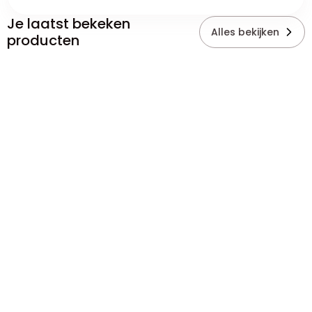
Je laatst bekeken
Alles bekijken
producten