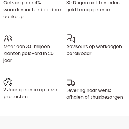
Ontvang een 4%
30 Dagen niet tevreden
waardevoucher bij iedere
geld terug garantie
aankoop
Meer dan 3,5 miljoen
Adviseurs op werkdagen
klanten geleverd in 20
bereikbaar
jaar
2 Jaar garantie op onze
Levering naar wens:
producten
afhalen of thuisbezorgen