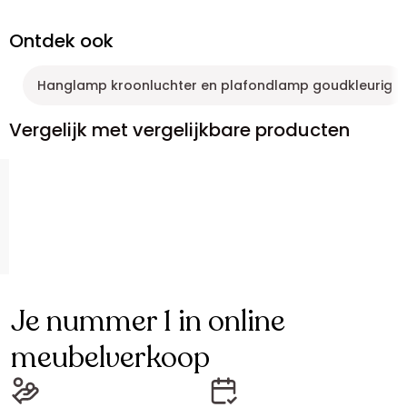
Ontdek ook
Hanglamp kroonluchter en plafondlamp goudkleurig
Vergelijk met vergelijkbare producten
Je nummer 1 in online
meubelverkoop