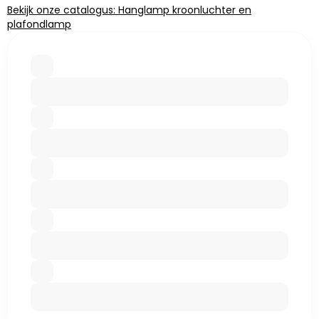
Bekijk onze catalogus: Hanglamp kroonluchter en
plafondlamp