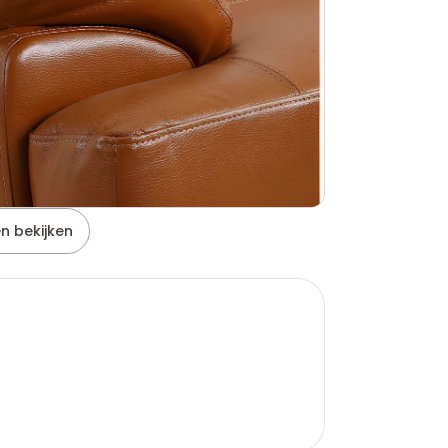
n bekijken