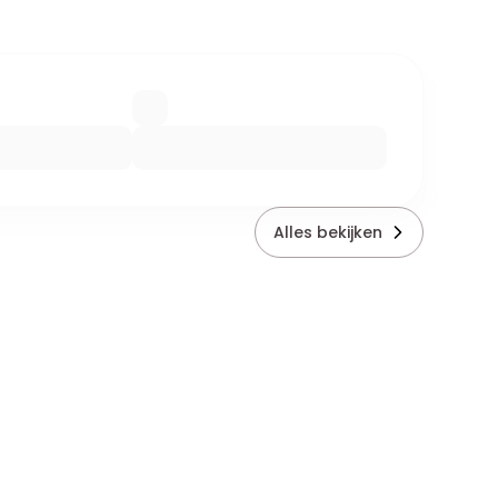
Alles bekijken