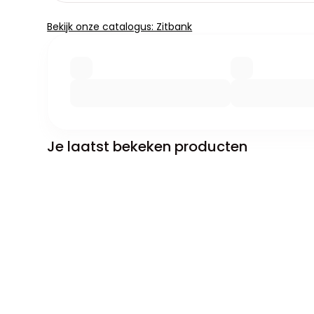
Bekijk onze catalogus: Zitbank
Je laatst bekeken producten