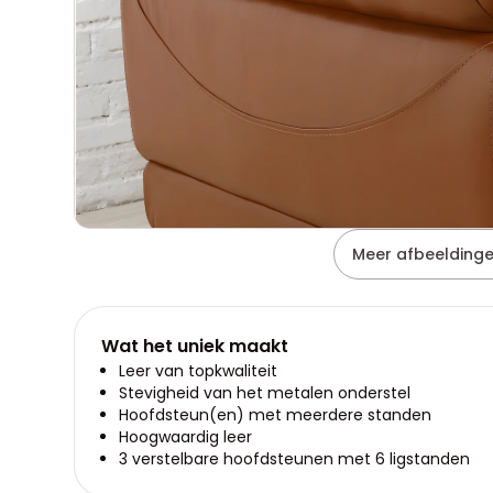
Meer afbeeldinge
Wat het uniek maakt
Leer van topkwaliteit
Stevigheid van het metalen onderstel
Hoofdsteun(en) met meerdere standen
Hoogwaardig leer
3 verstelbare hoofdsteunen met 6 ligstanden