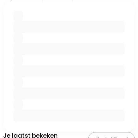
Je laatst bekeken