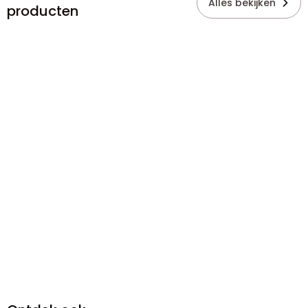
Alles bekijken
producten