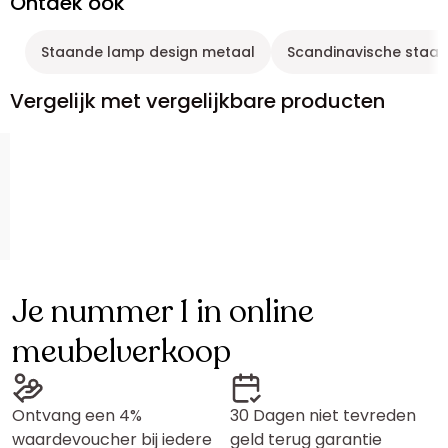
Ontdek ook
Staande lamp design metaal
Scandinavische staa
Vergelijk met vergelijkbare producten
Je nummer 1 in online
meubelverkoop
Ontvang een 4%
30 Dagen niet tevreden
waardevoucher bij iedere
geld terug garantie