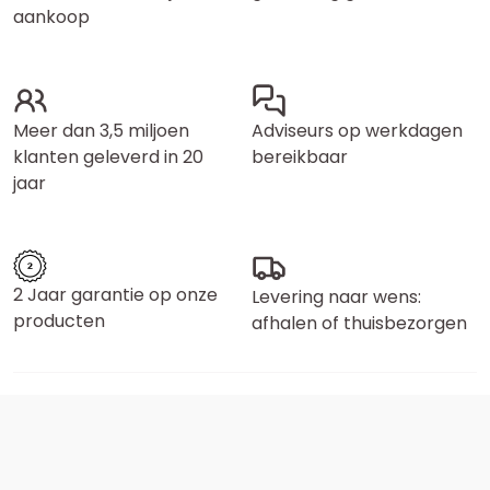
aankoop
Meer dan 3,5 miljoen
Adviseurs op werkdagen
klanten geleverd in 20
bereikbaar
jaar
2 Jaar garantie op onze
Levering naar wens:
producten
afhalen of thuisbezorgen