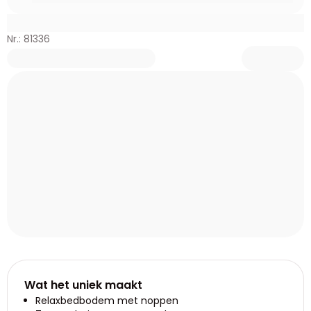
Nr.: 81336
Wat het uniek maakt
Relaxbedbodem met noppen