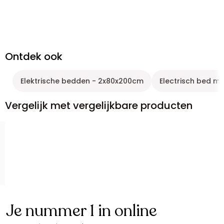
Ontdek ook
Elektrische bedden - 2x80x200cm
Electrisch bed me
Vergelijk met vergelijkbare producten
Je nummer 1 in online