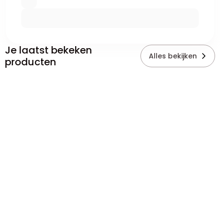
Je laatst bekeken
Alles bekijken
producten