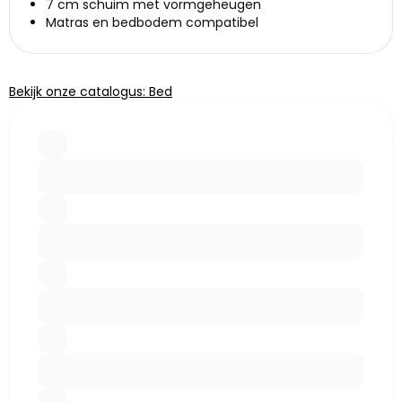
7 cm schuim met vormgeheugen
Matras en bedbodem compatibel
Bekijk onze catalogus: Bed