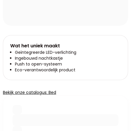
Wat het uniek maakt
Geïntegreerde LED-verlichting
Ingebouwd nachtkastje
Push to open-systeem
Eco-verantwoordelijk product
Bekijk onze catalogus: Bed