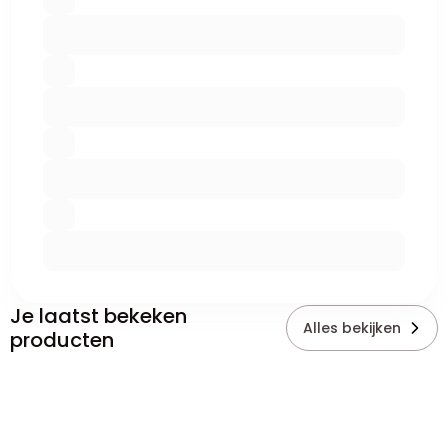
Je laatst bekeken
Alles bekijken
producten