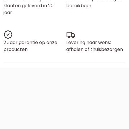
klanten geleverd in 20
bereikbaar
jaar
2 Jaar garantie op onze
Levering naar wens:
producten
afhalen of thuisbezorgen