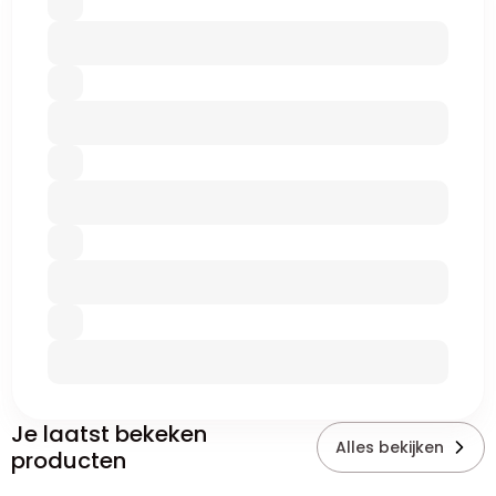
Je laatst bekeken
Alles bekijken
producten