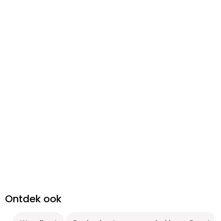
Ontdek ook