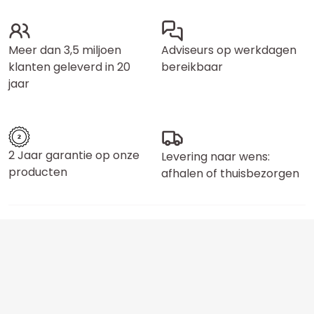
Meer dan 3,5 miljoen
Adviseurs op werkdagen
klanten geleverd in 20
bereikbaar
jaar
2 Jaar garantie op onze
Levering naar wens:
producten
afhalen of thuisbezorgen