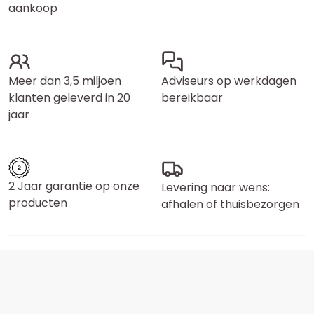
aankoop
Meer dan 3,5 miljoen
Adviseurs op werkdagen
klanten geleverd in 20
bereikbaar
jaar
2 Jaar garantie op onze
Levering naar wens:
producten
afhalen of thuisbezorgen