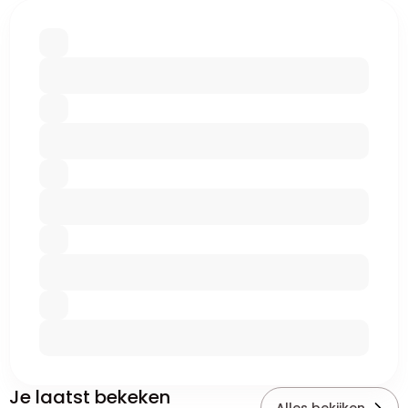
Je laatst bekeken