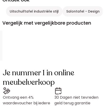
Uitschuiftafel industriële stijl
Salontafel - Design
Vergelijk met vergelijkbare producten
Je nummer 1 in online
meubelverkoop
Ontvang een 4%
30 Dagen niet tevreden
waardevoucher bij iedere
geld terug garantie