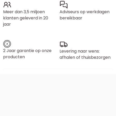
Meer dan 3,5 miljoen
Adviseurs op werkdagen
klanten geleverd in 20
bereikbaar
jaar
2 Jaar garantie op onze
Levering naar wens:
producten
afhalen of thuisbezorgen