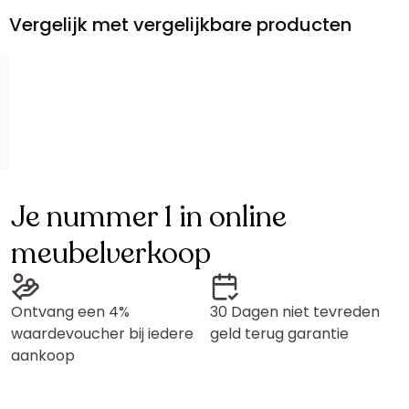
Vergelijk met vergelijkbare producten
Je nummer 1 in online
meubelverkoop
Ontvang een 4%
30 Dagen niet tevreden
waardevoucher bij iedere
geld terug garantie
aankoop