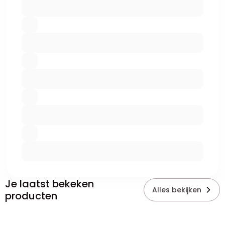
Je laatst bekeken
Alles bekijken
producten