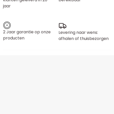
jaar
2 Jaar garantie op onze
Levering naar wens:
producten
afhalen of thuisbezorgen