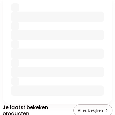
Je laatst bekeken
Alles bekijken
producten