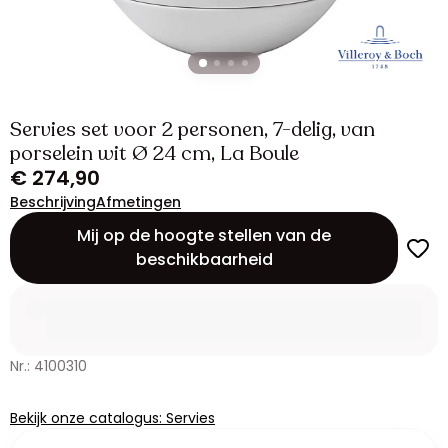
Servies set voor 2 personen, 7-delig, van
porselein wit Ø 24 cm, La Boule
€ 274,90
Beschrijving
Afmetingen
Mij op de hoogte stellen van de
beschikbaarheid
Nr.: 4100310
Bekijk onze catalogus: Servies