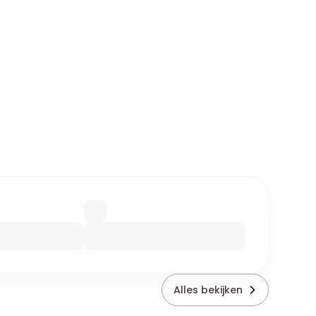
Alles bekijken