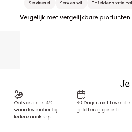
Serviesset
Servies wit
Tafeldecoratie col
Vergelijk met vergelijkbare producten
Je
Ontvang een 4%
30 Dagen niet tevreden
waardevoucher bij
geld terug garantie
iedere aankoop