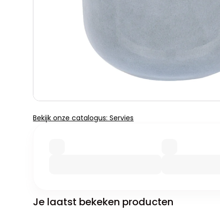
Bekijk onze catalogus: Servies
Je laatst bekeken producten