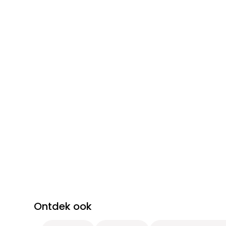
Ontdek ook