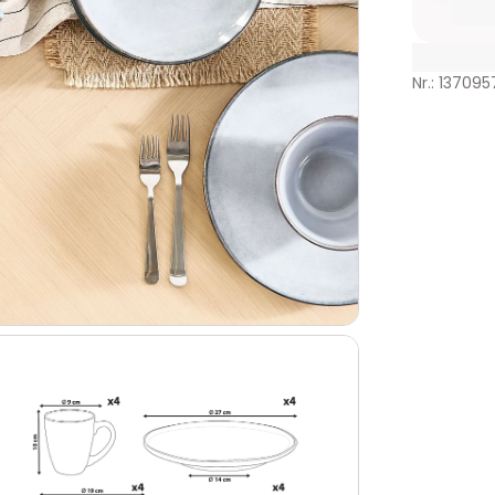
Nr.: 137095