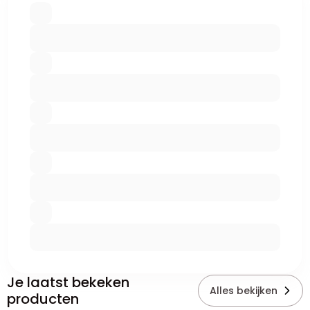
Je laatst bekeken
Alles bekijken
producten