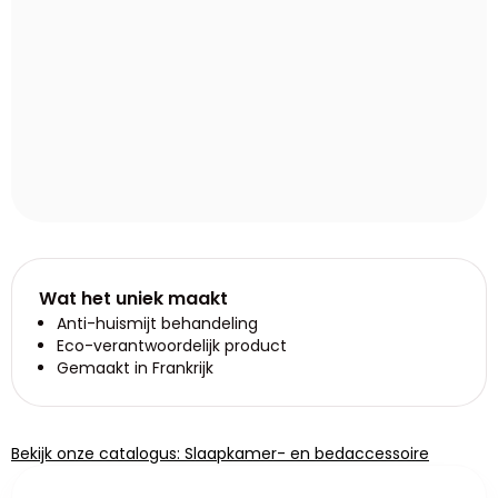
Wat het uniek maakt
Anti-huismijt behandeling
Eco-verantwoordelijk product
Gemaakt in Frankrijk
Bekijk onze catalogus: Slaapkamer- en bedaccessoire