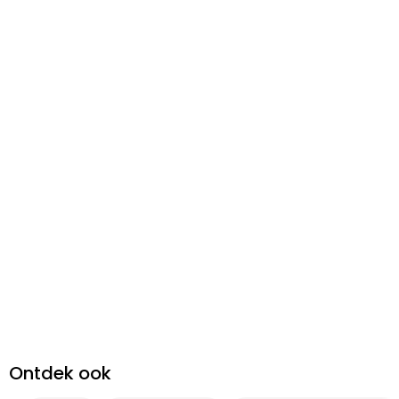
Ontdek ook