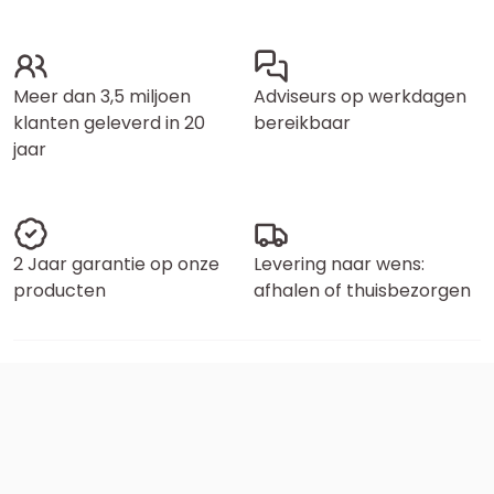
Meer dan 3,5 miljoen
Adviseurs op werkdagen
klanten geleverd in 20
bereikbaar
jaar
2 Jaar garantie op onze
Levering naar wens:
producten
afhalen of thuisbezorgen