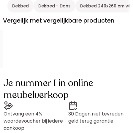
Dekbed
Dekbed - Dons
Dekbed 240x260 cm wit
Vergelijk met vergelijkbare producten
Je nummer 1 in online
meubelverkoop
Ontvang een 4%
30 Dagen niet tevreden
waardevoucher bij iedere
geld terug garantie
aankoop