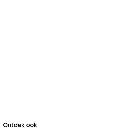
Ontdek ook