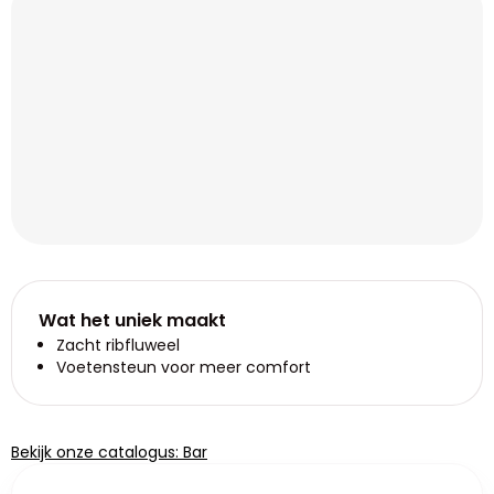
Wat het uniek maakt
Zacht ribfluweel
Voetensteun voor meer comfort
Bekijk onze catalogus: Bar