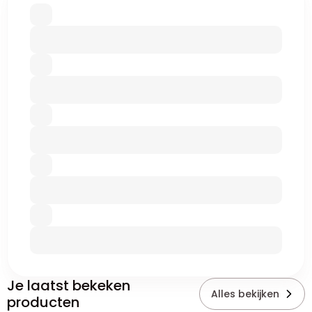
Je laatst bekeken
Alles bekijken
producten