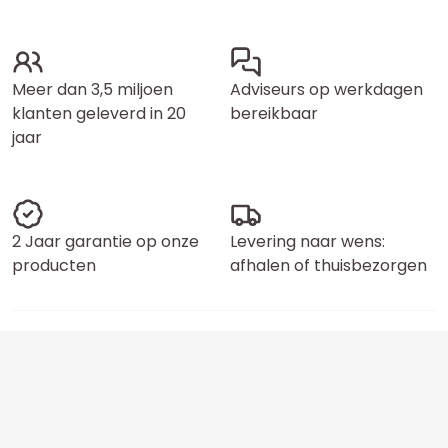
Meer dan 3,5 miljoen
Adviseurs op werkdagen
klanten geleverd in 20
bereikbaar
jaar
2 Jaar garantie op onze
Levering naar wens:
producten
afhalen of thuisbezorgen