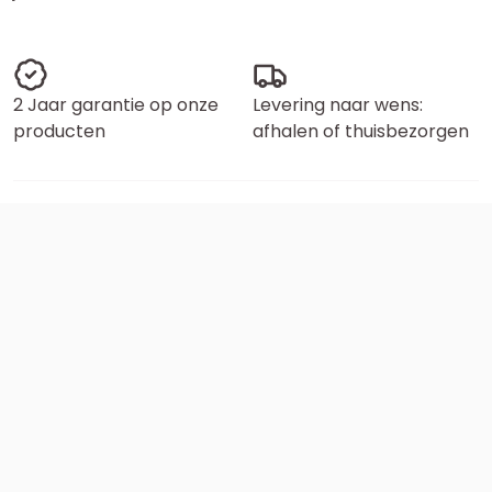
2 Jaar garantie op onze
Levering naar wens:
producten
afhalen of thuisbezorgen