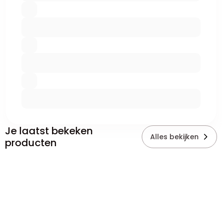
Je laatst bekeken
Alles bekijken
producten