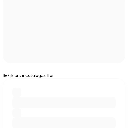
Bekijk onze catalogus: Bar