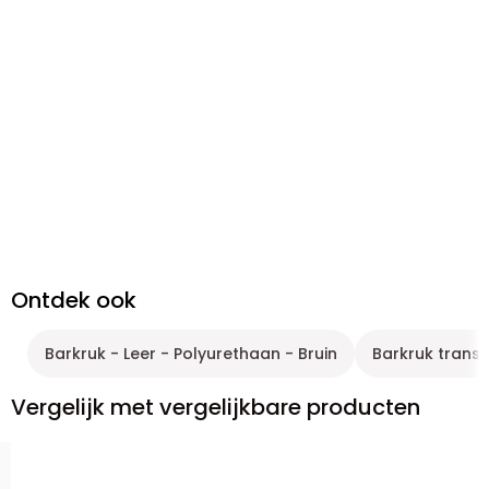
Ontdek ook
Barkruk - Leer - Polyurethaan - Bruin
Barkruk trans
Vergelijk met vergelijkbare producten