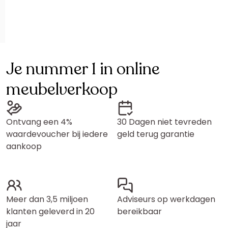
Je nummer 1 in online
meubelverkoop
Ontvang een 4%
30 Dagen niet tevreden
waardevoucher bij iedere
geld terug garantie
aankoop
Meer dan 3,5 miljoen
Adviseurs op werkdagen
klanten geleverd in 20
bereikbaar
jaar