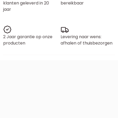
klanten geleverd in 20
bereikbaar
jaar
2 Jaar garantie op onze
Levering naar wens:
producten
afhalen of thuisbezorgen