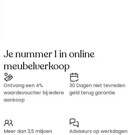
Je nummer 1 in online
meubelverkoop
Ontvang een 4%
30 Dagen niet tevreden
waardevoucher bij iedere
geld terug garantie
aankoop
Meer dan 3,5 miljoen
Adviseurs op werkdagen