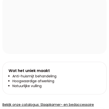
Wat het uniek maakt
Anti-huismijt behandeling
Hoogwaardige afwerking
Natuurlijke vulling
Bekijk onze catalogus: Slaapkamer- en bedaccessoire