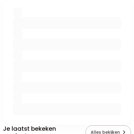
Je laatst bekeken
Alles bekijken