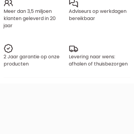
Meer dan 3,5 miljoen
Adviseurs op werkdagen
klanten geleverd in 20
bereikbaar
jaar
2 Jaar garantie op onze
Levering naar wens:
producten
afhalen of thuisbezorgen