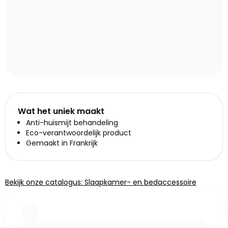
Wat het uniek maakt
Anti-huismijt behandeling
Eco-verantwoordelijk product
Gemaakt in Frankrijk
Bekijk onze catalogus: Slaapkamer- en bedaccessoire