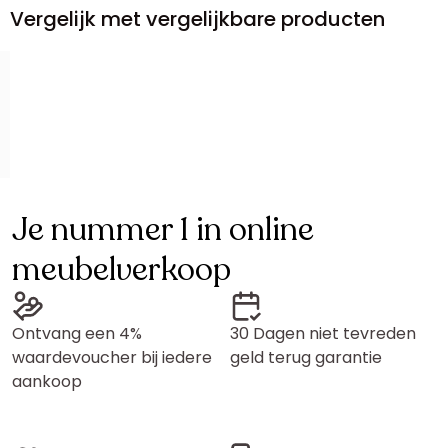
Vergelijk met vergelijkbare producten
Je nummer 1 in online
meubelverkoop
Ontvang een 4%
30 Dagen niet tevreden
waardevoucher bij iedere
geld terug garantie
aankoop