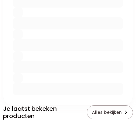
Je laatst bekeken
Alles bekijken
producten