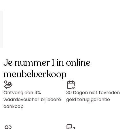
Je nummer 1 in online
meubelverkoop
Ontvang een 4%
30 Dagen niet tevreden
waardevoucher bij iedere
geld terug garantie
aankoop