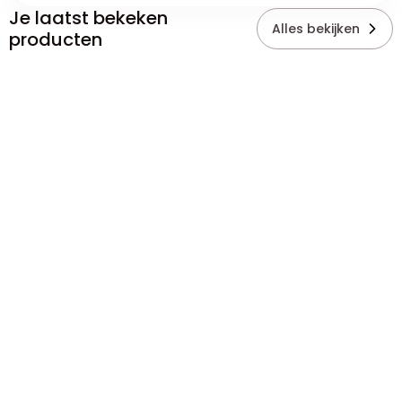
Je laatst bekeken
Alles bekijken
producten