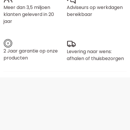
Meer dan 3,5 miljoen
Adviseurs op werkdagen
klanten geleverd in 20
bereikbaar
jaar
2 Jaar garantie op onze
Levering naar wens:
producten
afhalen of thuisbezorgen