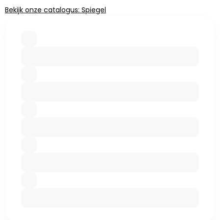
Bekijk onze catalogus: Spiegel