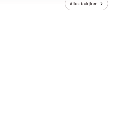
Alles bekijken