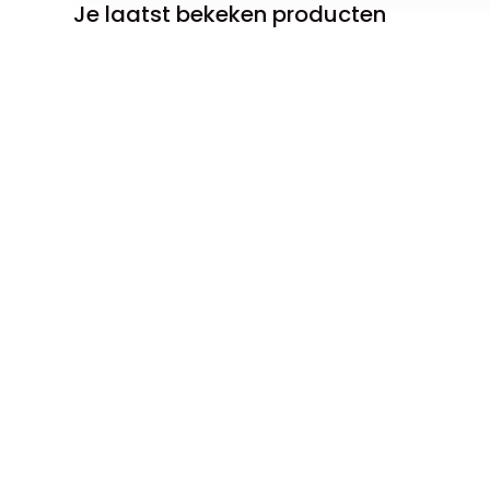
Je laatst bekeken producten