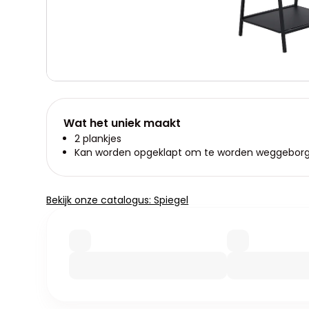
Wat het uniek maakt
2 plankjes
Kan worden opgeklapt om te worden weggebor
Bekijk onze catalogus: Spiegel