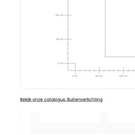
Bekijk onze catalogus: Buitenverlichting