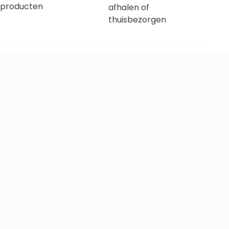
producten
afhalen of
thuisbezorgen