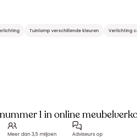
erlichting
Tuinlamp verschillende kleuren
Verlichting c
 nummer 1 in online meubelverk
Meer dan 3,5 miljoen
Adviseurs op