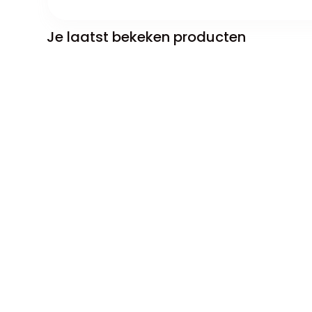
Je laatst bekeken producten