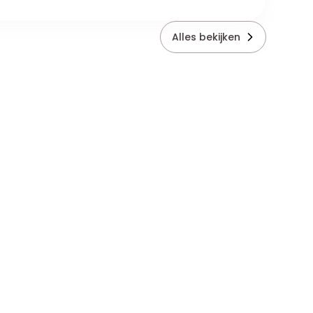
Alles bekijken