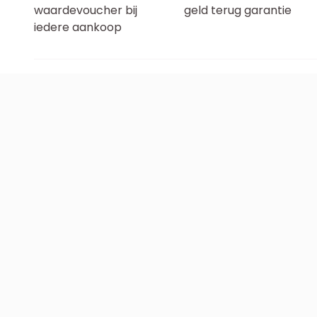
waardevoucher bij
geld terug garantie
iedere aankoop