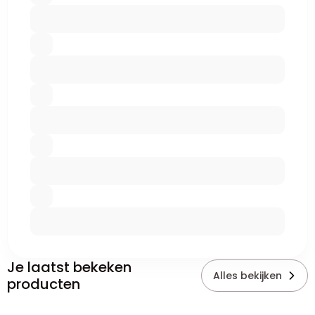
Je laatst bekeken
Alles bekijken
producten