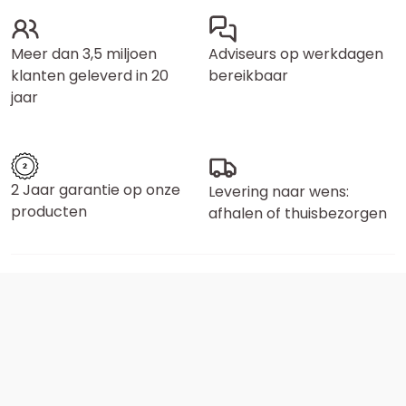
Meer dan 3,5 miljoen
Adviseurs op werkdagen
klanten geleverd in 20
bereikbaar
jaar
2 Jaar garantie op onze
Levering naar wens:
producten
afhalen of thuisbezorgen