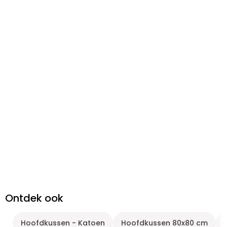
Ontdek ook
Hoofdkussen - Katoen
Hoofdkussen 80x80 cm