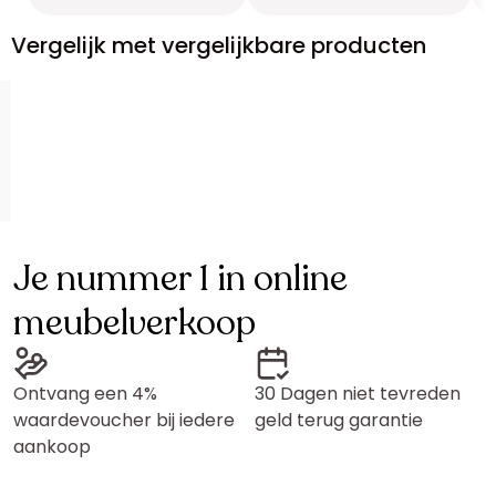
Vergelijk met vergelijkbare producten
Je nummer 1 in online
meubelverkoop
Ontvang een 4%
30 Dagen niet tevreden
waardevoucher bij iedere
geld terug garantie
aankoop