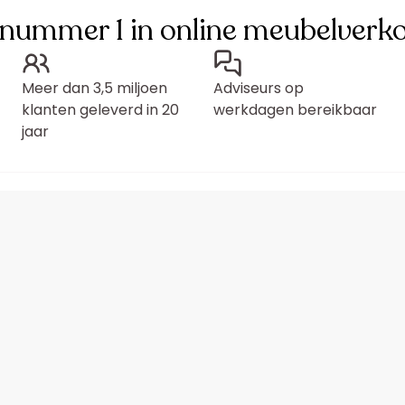
 nummer 1 in online meubelverk
Meer dan 3,5 miljoen
Adviseurs op
klanten geleverd in 20
werkdagen bereikbaar
jaar