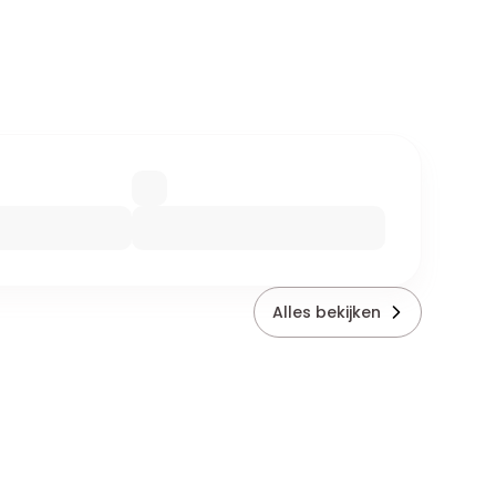
Alles bekijken