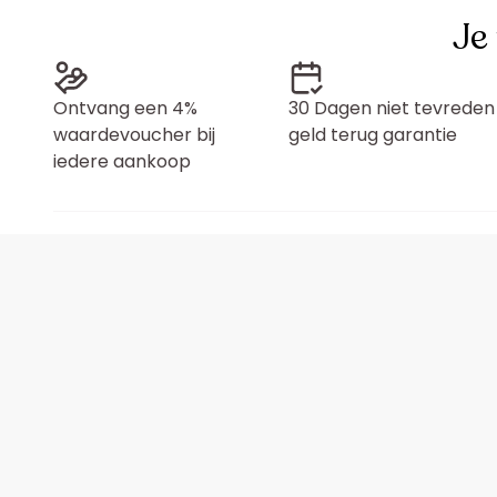
Je
Ontvang een 4%
30 Dagen niet tevreden
waardevoucher bij
geld terug garantie
iedere aankoop