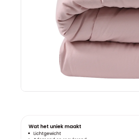
Wat het uniek maakt
Lichtgewicht