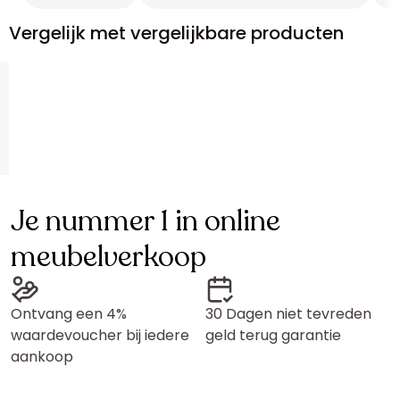
Vergelijk met vergelijkbare producten
Je nummer 1 in online
meubelverkoop
Ontvang een 4%
30 Dagen niet tevreden
waardevoucher bij iedere
geld terug garantie
aankoop