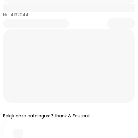
Nr.: 4132044
Bekijk onze catalogus: Zitbank & Fauteuil