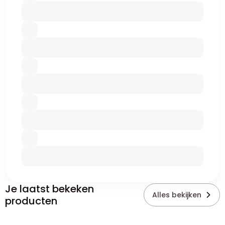
Je laatst bekeken
Alles bekijken
producten