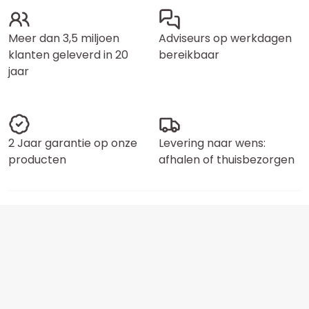
Meer dan 3,5 miljoen
Adviseurs op werkdagen
klanten geleverd in 20
bereikbaar
jaar
2 Jaar garantie op onze
Levering naar wens:
producten
afhalen of thuisbezorgen