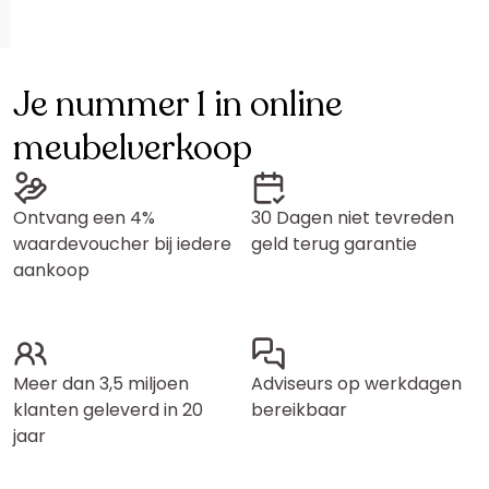
Je nummer 1 in online
meubelverkoop
Ontvang een 4%
30 Dagen niet tevreden
waardevoucher bij iedere
geld terug garantie
aankoop
Meer dan 3,5 miljoen
Adviseurs op werkdagen
klanten geleverd in 20
bereikbaar
jaar