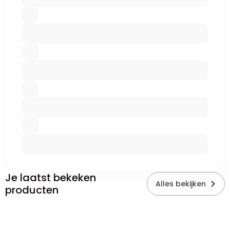
Je laatst bekeken
Alles bekijken
producten