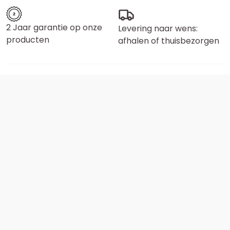
2 Jaar garantie op onze
Levering naar wens:
producten
afhalen of thuisbezorgen