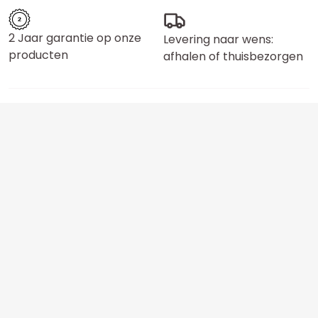
2 Jaar garantie op onze
Levering naar wens:
producten
afhalen of thuisbezorgen