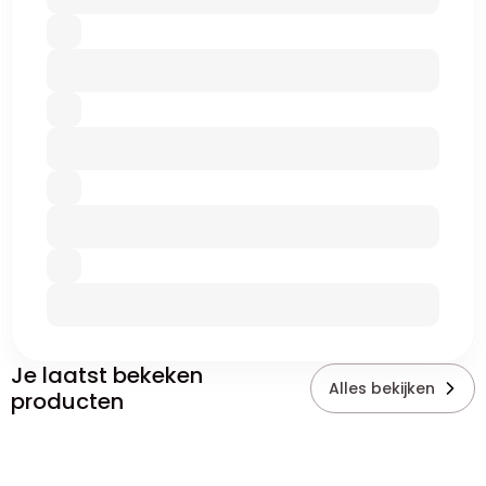
Je laatst bekeken
Alles bekijken
producten