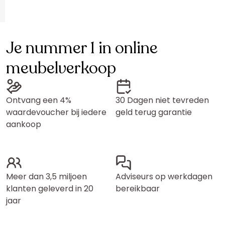
Je nummer 1 in online
meubelverkoop
Ontvang een 4%
30 Dagen niet tevreden
waardevoucher bij iedere
geld terug garantie
aankoop
Meer dan 3,5 miljoen
Adviseurs op werkdagen
klanten geleverd in 20
bereikbaar
jaar