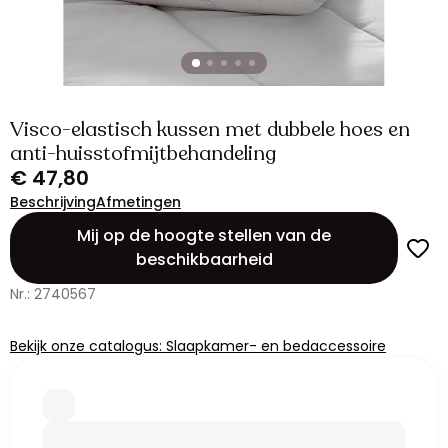
Visco-elastisch kussen met dubbele hoes en
anti-huisstofmijtbehandeling
€ 47,80
Beschrijving
Afmetingen
Mij op de hoogte stellen van de
beschikbaarheid
Nr.: 2740567
Bekijk onze catalogus: Slaapkamer- en bedaccessoire