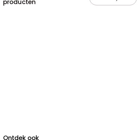
producten
Ontdek ook