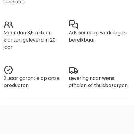
aankoop
Meer dan 3,5 miljoen
Adviseurs op werkdagen
klanten geleverd in 20
bereikbaar
jaar
2 Jaar garantie op onze
Levering naar wens:
producten
afhalen of thuisbezorgen