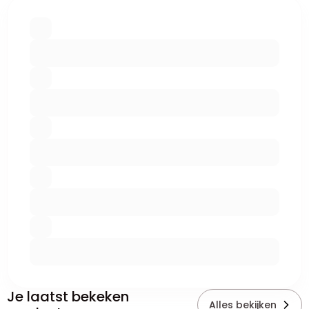
Je laatst bekeken
Alles bekijken