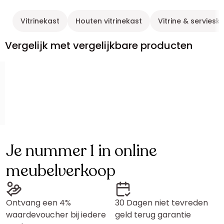
Vitrinekast
Houten vitrinekast
Vitrine & serviesk
Vergelijk met vergelijkbare producten
Je nummer 1 in online
meubelverkoop
Ontvang een 4%
30 Dagen niet tevreden
waardevoucher bij iedere
geld terug garantie