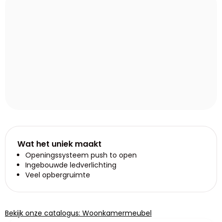
Wat het uniek maakt
Openingssysteem push to open
Ingebouwde ledverlichting
Veel opbergruimte
Bekijk onze catalogus: Woonkamermeubel