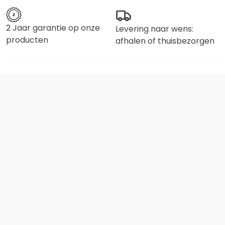
2 Jaar garantie op onze
Levering naar wens:
producten
afhalen of thuisbezorgen