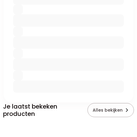
Je laatst bekeken
Alles bekijken
producten