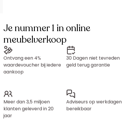
Je nummer 1 in online
meubelverkoop
Ontvang een 4%
30 Dagen niet tevreden
waardevoucher bij iedere
geld terug garantie
aankoop
Meer dan 3,5 miljoen
Adviseurs op werkdagen
klanten geleverd in 20
bereikbaar
jaar