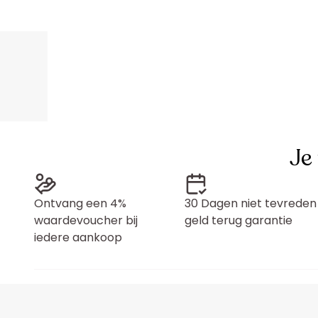
Je
Ontvang een 4%
30 Dagen niet tevreden
waardevoucher bij
geld terug garantie
iedere aankoop