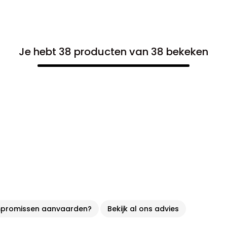
Je hebt 38 producten van 38 bekeken
ompromissen aanvaarden?
Bekijk al ons advies