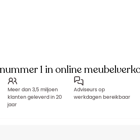
 nummer 1 in online meubelverk
Meer dan 3,5 miljoen
Adviseurs op
klanten geleverd in 20
werkdagen bereikbaar
jaar