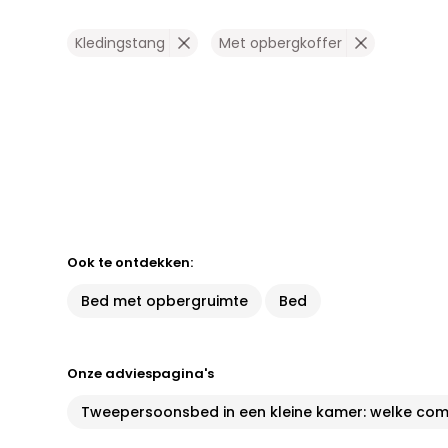
Kledingstang
Met opbergkoffer
Ook te ontdekken:
Bed met opbergruimte
Bed
Onze adviespagina's
Tweepersoonsbed in een kleine kamer: welke c